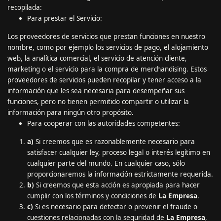
recopilada:
Para prestar el Servicio:
Los proveedores de servicios que prestan funciones en nuestro
nombre, como por ejemplo los servicios de pago, el alojamiento
web, la analítica comercial, el servicio de atención cliente,
marketing o el servicio para la compra de merchandising. Estos
proveedores de servicios pueden recopilar y tener acceso a la
información que les sea necesaria para desempeñar sus
funciones, pero no tienen permitido compartir o utilizar la
información para ningún otro propósito.
Para cooperar con las autoridades competentes:
a)
Si creemos que es razonablemente necesario para
satisfacer cualquier ley, proceso legal o interés legítimo en
cualquier parte del mundo. En cualquier caso, sólo
proporcionaremos la información estrictamente requerida.
b)
Si creemos que esta acción es apropiada para hacer
cumplir con los términos y condiciones de
La Empresa
.
c)
Si es necesario para detectar o prevenir el fraude o
cuestiones relacionadas con la seguridad de
La Empresa
,