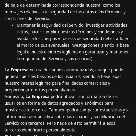
de baja de determinada correspondencia nuestra, como los
mensajes relativos a la seguridad de tus datos o los términos y
condiciones del Servicio.
Mantener la seguridad del Servicio, investigar actividades
ilícitas, hacer cumplir nuestros términos y condiciones y
ayudar a los cuerpos y fuerzas de seguridad del estado en
el marco de sus eventuales investigaciones (siendo la base
legal el nuestro interés legítimo en garantizar y mantener
la seguridad del Servicio y sus usuarios).
La Empresa
no usa decisiones automatizadas, aunque puede
generar perfiles básicos de los usuarios, siendo la base legal
nuestro interés legítimo para finalidades comerciales y
proporcionar ofertas personalizadas.
Asimismo,
La Empresa
podrá utilizar la información de los
usuarios en forma de datos agregados y anónimos para
mostrarlos a terceros. También podrá compartir estadísticas y la
información demográfica sobre los usuarios y su utilización del
Servicio con terceros. Pero nada de esto permitirá a esos
terceros identificarte personalmente.