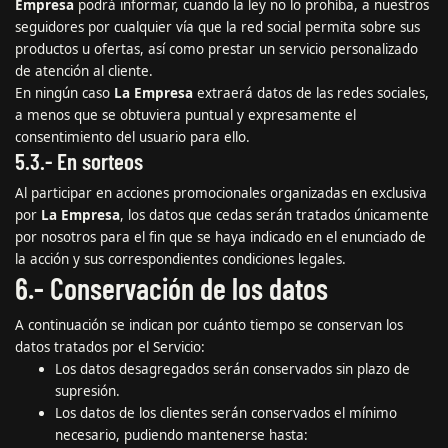
Empresa
podrá informar, cuando la ley no lo prohíba, a nuestros
seguidores por cualquier vía que la red social permita sobre sus
productos u ofertas, así como prestar un servicio personalizado
de atención al cliente.
En ningún caso
La Empresa
extraerá datos de las redes sociales,
a menos que se obtuviera puntual y expresamente el
consentimiento del usuario para ello.
5.3.- En sorteos
Al participar en acciones promocionales organizadas en exclusiva
por
La Empresa
, los datos que cedas serán tratados únicamente
por nosotros para el fin que se haya indicado en el enunciado de
la acción y sus correspondientes condiciones legales.
6.- Conservación de los datos
A continuación se indican por cuánto tiempo se conservan los
datos tratados por el Servicio:
Los datos desagregados serán conservados sin plazo de
supresión.
Los datos de los clientes serán conservados el mínimo
necesario, pudiendo mantenerse hasta: