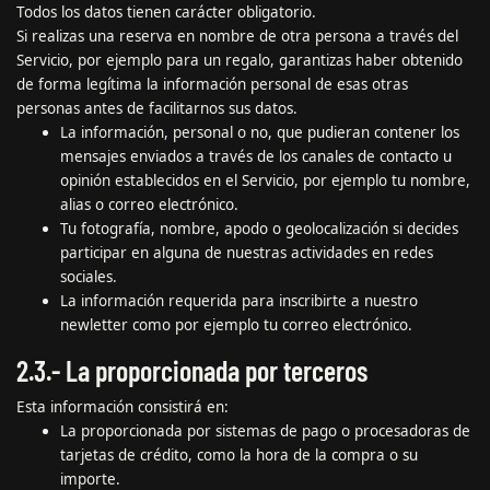
Todos los datos tienen carácter obligatorio.
Si realizas una reserva en nombre de otra persona a través del
Servicio, por ejemplo para un regalo, garantizas haber obtenido
de forma legítima la información personal de esas otras
personas antes de facilitarnos sus datos.
La información, personal o no, que pudieran contener los
mensajes enviados a través de los canales de contacto u
opinión establecidos en el Servicio, por ejemplo tu nombre,
alias o correo electrónico.
Tu fotografía, nombre, apodo o geolocalización si decides
participar en alguna de nuestras actividades en redes
sociales.
La información requerida para inscribirte a nuestro
newletter como por ejemplo tu correo electrónico.
2.3.- La proporcionada por terceros
Esta información consistirá en:
La proporcionada por sistemas de pago o procesadoras de
tarjetas de crédito, como la hora de la compra o su
importe.