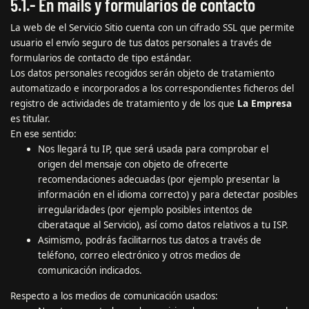
5.1.- En mails y formularios de contacto
La web de el Servicio Sitio cuenta con un cifrado SSL que permite
usuario el envío seguro de tus datos personales a través de
formularios de contacto de tipo estándar.
Los datos personales recogidos serán objeto de tratamiento
automatizado e incorporados a los correspondientes ficheros del
registro de actividades de tratamiento y de los que
La Empresa
es titular.
En ese sentido:
Nos llegará tu IP, que será usada para comprobar el
origen del mensaje con objeto de ofrecerte
recomendaciones adecuadas (por ejemplo presentar la
información en el idioma correcto) y para detectar posibles
irregularidades (por ejemplo posibles intentos de
ciberataque al Servicio), así como datos relativos a tu ISP.
Asimismo, podrás facilitarnos tus datos a través de
teléfono, correo electrónico y otros medios de
comunicación indicados.
Respecto a los medios de comunicación usados: