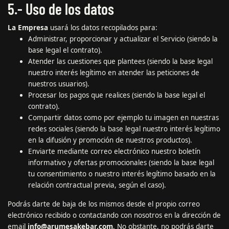
5.- Uso de los datos
La Empresa
usará los datos recopilados para:
Administrar, proporcionar y actualizar el Servicio (siendo la
base legal el contrato).
Atender las cuestiones que plantees (siendo la base legal
nuestro interés legítimo en atender las peticiones de
nuestros usuarios).
Procesar los pagos que realices (siendo la base legal el
contrato).
Compartir datos como por ejemplo tu imagen en nuestras
redes sociales (siendo la base legal nuestro interés legítimo
en la difusión y promoción de nuestros productos).
Enviarte mediante correo electrónico nuestro boletín
informativo y ofertas promocionales (siendo la base legal
tu consentimiento o nuestro interés legítimo basado en la
relación contractual previa, según el caso).
Podrás darte de baja de los mismos desde el propio correo
electrónico recibido o contactando con nosotros en la dirección de
email
info@arumesakebar.com
. No obstante, no podrás darte