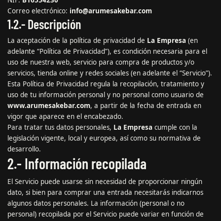
Correo electrónico:
info@arumesakebar.com
1.2.- Descripción
La aceptación de la política de privacidad de
La Empresa
(en
adelante “Política de Privacidad”), es condición necesaria para el
uso de nuestra web, servicio para compra de productos y/o
servicios, tienda online y redes sociales (en adelante el “Servicio”).
Esta Política de Privacidad regula la recopilación, tratamiento y
uso de tu información personal y no personal como usuario de
www.arumesakebar.com
, a partir de la fecha de entrada en
vigor que aparece en el encabezado.
Para tratar tus datos personales,
La Empresa
cumple con la
legislación vigente, local y europea, así como su normativa de
desarrollo.
2.- Información recopilada
El Servicio puede usarse sin necesidad de proporcionar ningún
dato, si bien para comprar una entrada necesitarás indicarnos
algunos datos personales. La información (personal o no
personal) recopilada por el Servicio puede variar en función de