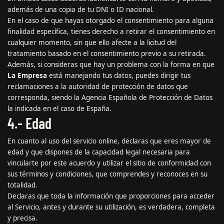
además de una copia de tu DNI o ID nacional.
En el caso de que hayas otorgado el consentimiento para alguna
finalidad específica, tienes derecho a retirar el consentimiento en
cualquier momento, sin que ello afecte a la licitud del
tratamiento basado en el consentimiento previo a su retirada.
Además, si consideras que hay un problema con la forma en que
La Empresa
está manejando tus datos, puedes dirigir tus
reclamaciones a la
autoridad de protección de datos
que
corresponda, siendo la
Agencia Española de Protección de Datos
la indicada en el caso de España.
4.- Edad
En cuanto al uso del servicio online, declaras que eres mayor de
edad y que dispones de la capacidad legal necesaria para
vincularte por este acuerdo y utilizar el sitio de conformidad con
sus términos y condiciones, que comprendes y reconoces en su
totalidad.
Declaras que toda la información que proporciones para acceder
al Servicio, antes y durante su utilización, es verdadera, completa
y precisa.