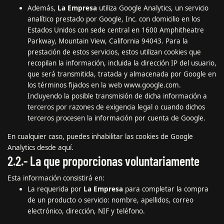
Además,
La Empresa
utiliza Google Analytics, un servicio
analítico prestado por Google, Inc. con domicilio en los
Estados Unidos con sede central en 1600 Amphitheatre
Parkway, Mountain View, California 94043. Para la
prestación de estos servicios, estos utilizan cookies que
recopilan la información, incluida la dirección IP del usuario,
que será transmitida, tratada y almacenada por Google en
los términos fijados en la web www.google.com.
Incluyendo la posible transmisión de dicha información a
terceros por razones de exigencia legal o cuando dichos
terceros procesen la información por cuenta de Google.
En cualquier caso, puedes inhabilitar las cookies de Google
Analytics desde
aquí.
2.2.- La que proporcionas voluntariamente
Esta información consistirá en:
La requerida por
La Empresa
para completar la compra
de un producto o servicio: nombre, apellidos, correo
electrónico, dirección, NIF y teléfono.