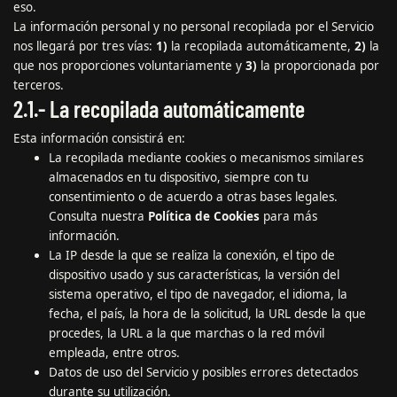
eso.
La información personal y no personal recopilada por el Servicio
nos llegará por tres vías:
1)
la recopilada automáticamente,
2)
la
que nos proporciones voluntariamente y
3)
la proporcionada por
terceros.
2.1.- La recopilada automáticamente
Esta información consistirá en:
La recopilada mediante cookies o mecanismos similares
almacenados en tu dispositivo, siempre con tu
consentimiento o de acuerdo a otras bases legales.
Consulta nuestra
Política de Cookies
para más
información.
La IP desde la que se realiza la conexión, el tipo de
dispositivo usado y sus características, la versión del
sistema operativo, el tipo de navegador, el idioma, la
fecha, el país, la hora de la solicitud, la URL desde la que
procedes, la URL a la que marchas o la red móvil
empleada, entre otros.
Datos de uso del Servicio y posibles errores detectados
durante su utilización.