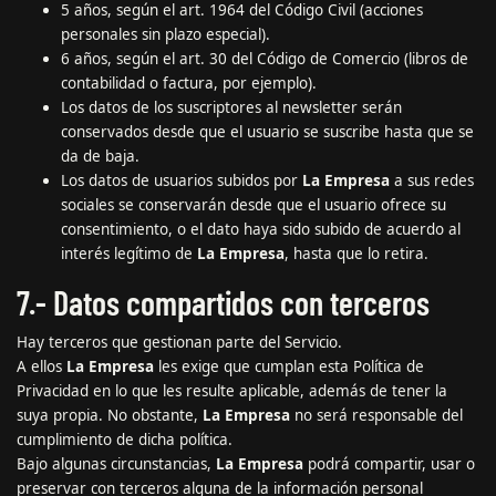
5 años, según el art. 1964 del Código Civil (acciones
personales sin plazo especial).
6 años, según el art. 30 del Código de Comercio (libros de
contabilidad o factura, por ejemplo).
Los datos de los suscriptores al newsletter serán
conservados desde que el usuario se suscribe hasta que se
da de baja.
Los datos de usuarios subidos por
La Empresa
a sus redes
sociales se conservarán desde que el usuario ofrece su
consentimiento, o el dato haya sido subido de acuerdo al
interés legítimo de
La Empresa
, hasta que lo retira.
7.- Datos compartidos con terceros
Hay terceros que gestionan parte del Servicio.
A ellos
La Empresa
les exige que cumplan esta Política de
Privacidad en lo que les resulte aplicable, además de tener la
suya propia. No obstante,
La Empresa
no será responsable del
cumplimiento de dicha política.
Bajo algunas circunstancias,
La Empresa
podrá compartir, usar o
preservar con terceros alguna de la información personal